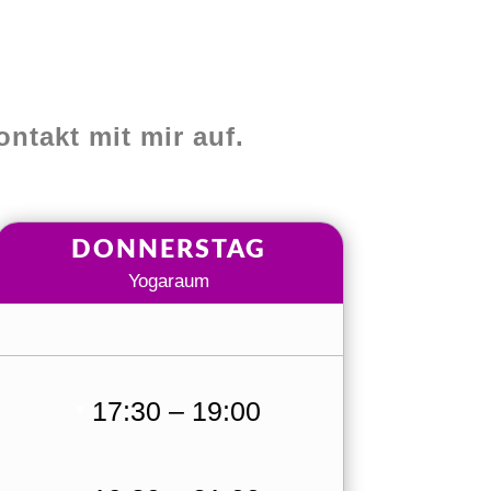
ntakt mit mir auf.
DONNERSTAG
Yogaraum
17:30 – 19:00