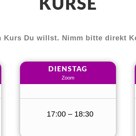
KURSE
 Kurs Du willst. Nimm bitte direkt Ko
DIENSTAG
Zoom
17:00 – 18:30