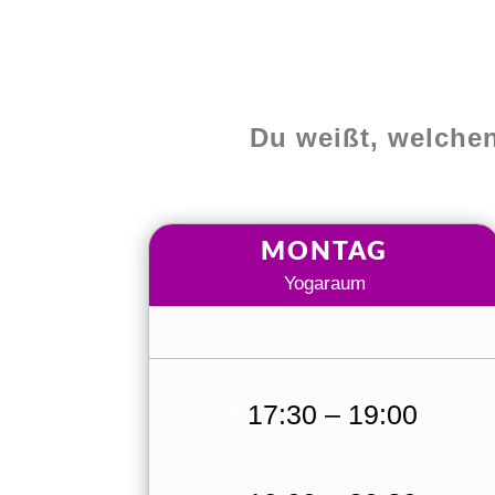
Du weißt, welchen
MONTAG
Yogaraum
17:30 – 19:00